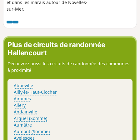
et dans les marais autour de Noyelles-
sur-Mer.
Plus de circuits de randonnée
Hallencourt
Découvrez aussi les circuits de randonnée des communes
à proximité
Abbeville
Ailly-le-Haut-Clocher
Airaines
Allery
Andainville
Arguel (Somme)
Aumâtre
Aumont (Somme)
Avelesges