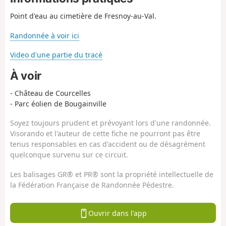
Point d'eau au cimetière de Fresnoy-au-Val.
Randonnée à voir ici
Video d'une partie du tracé
À voir
- Château de Courcelles
- Parc éolien de Bougainville
Soyez toujours prudent et prévoyant lors d'une randonnée.
Visorando et l'auteur de cette fiche ne pourront pas être
tenus responsables en cas d'accident ou de désagrément
quelconque survenu sur ce circuit.
Les balisages GR® et PR® sont la propriété intellectuelle de
la Fédération Française de Randonnée Pédestre.
Ouvrir dans l'app