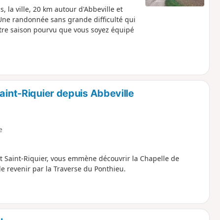
, la ville, 20 km autour d'Abbeville et
Une randonnée sans grande difficulté qui
tre saison pourvu que vous soyez équipé
aint-Riquier depuis Abbeville
e
 et Saint-Riquier, vous emmène découvrir la Chapelle de
de revenir par la Traverse du Ponthieu.