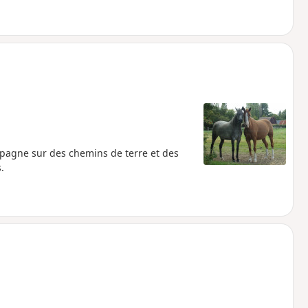
pagne sur des chemins de terre et des
.