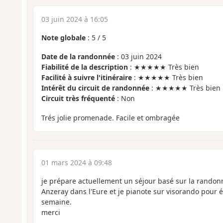
03 juin 2024 à 16:05
Note globale
:
5
/
5
Date de la randonnée
: 03 juin 2024
Fiabilité de la description
: ★★★★★ Très bien
Facilité à suivre l'itinéraire
: ★★★★★ Très bien
Intérêt du circuit de randonnée
: ★★★★★ Très bien
Circuit très fréquenté
: Non
Trés jolie promenade. Facile et ombragée
01 mars 2024 à 09:48
je prépare actuellement un séjour basé sur la randonn
Anzeray dans l'Eure et je pianote sur visorando pour
semaine.
merci