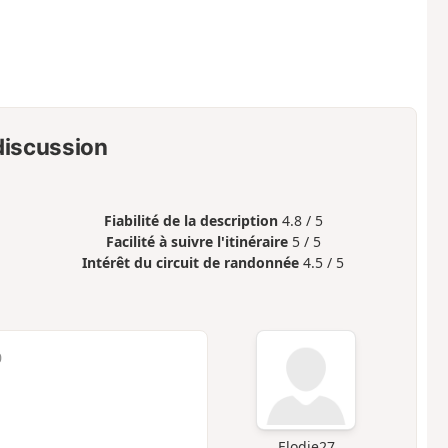
 discussion
Fiabilité de la description
4.8 / 5
Facilité à suivre l'itinéraire
5 / 5
Intérêt du circuit de randonnée
4.5 / 5
0
Elodie27