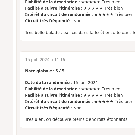
Fiabilité de la description
: ★★★★★ Très bien
Facilité à suivre l'itinéraire
: ★★★★★ Très bien
Intérêt du circuit de randonnée
: ★★★★★ Très bien
Circuit très fréquenté
: Non
Très belle balade , parfois dans la forêt ensuite dans
15 juil. 2024 à 11:16
Note globale
:
5
/
5
Date de la randonnée
: 15 juil. 2024
Fiabilité de la description
: ★★★★★ Très bien
Facilité à suivre l'itinéraire
: ★★★★★ Très bien
Intérêt du circuit de randonnée
: ★★★★★ Très bien
Circuit très fréquenté
: Non
Très bien, on découvre pleins d’endroits étonnants.