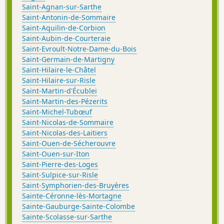
Saint-Agnan-sur-Sarthe
Saint-Antonin-de-Sommaire
Saint-Aquilin-de-Corbion
Saint-Aubin-de-Courteraie
Saint-Evroult-Notre-Dame-du-Bois
Saint-Germain-de-Martigny
Saint-Hilaire-le-Châtel
Saint-Hilaire-sur-Risle
Saint-Martin-d'Écublei
Saint-Martin-des-Pézerits
Saint-Michel-Tubœuf
Saint-Nicolas-de-Sommaire
Saint-Nicolas-des-Laitiers
Saint-Ouen-de-Sécherouvre
Saint-Ouen-sur-Iton
Saint-Pierre-des-Loges
Saint-Sulpice-sur-Risle
Saint-Symphorien-des-Bruyères
Sainte-Céronne-lès-Mortagne
Sainte-Gauburge-Sainte-Colombe
Sainte-Scolasse-sur-Sarthe