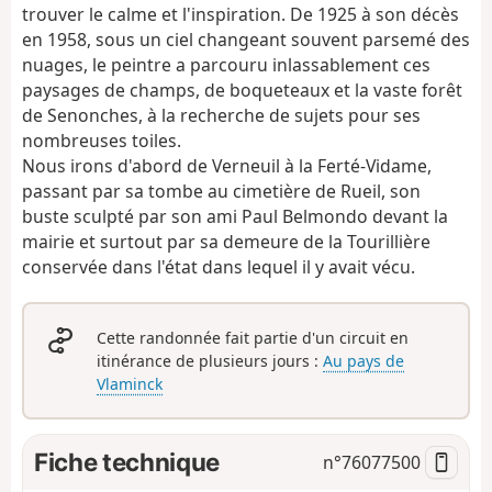
trouver le calme et l'inspiration. De 1925 à son décès
en 1958, sous un ciel changeant souvent parsemé des
nuages, le peintre a parcouru inlassablement ces
paysages de champs, de boqueteaux et la vaste forêt
de Senonches, à la recherche de sujets pour ses
nombreuses toiles.
Nous irons d'abord de Verneuil à la Ferté-Vidame,
passant par sa tombe au cimetière de Rueil, son
buste sculpté par son ami Paul Belmondo devant la
mairie et surtout par sa demeure de la Tourillière
conservée dans l'état dans lequel il y avait vécu.
Cette randonnée fait partie d'un circuit en
itinérance de plusieurs jours :
Au pays de
Vlaminck
Fiche technique
n°
76077500