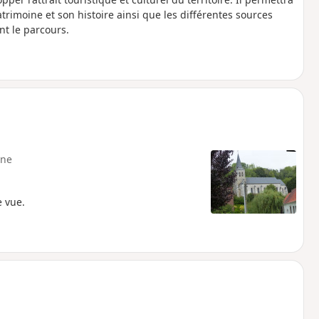
patrimoine et son histoire ainsi que les différentes sources
t le parcours.
ne
e vue.