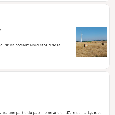
e
ourir les coteaux Nord et Sud de la
vrira une partie du patrimoine ancien d’Aire-sur-la-Lys (des