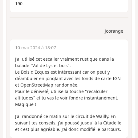
190.
joorange
10 mai 2024 à 18:07
J'ai utilisé cet escalier vraiment rustique dans la
balade "Val de Lys et bois".
Le Bois d'Ecques est intéressant car on peut y
déambuler en jonglant avec les fonds de carte IGN
et OpenStreetMap randonnée.
Pour le dénivelé, utilise la touche "recalculer
altitudes" et tu vas le voir fondre instantanément.
Magique !
J'ai randonné ce matin sur le circuit de Wailly. En
suivant tes conseils, j'ai poussé jusqu' à la Citadelle
et c'est plus agréable. J'ai donc modifié le parcours.