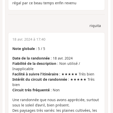
régal par ce beau temps enfin revenu
riquita
18 avr. 2024 à 17:40
Note globale
:
5
/
5
Date de la randonnée
: 18 avr. 2024
Fiabilité de la description
: Non utilisé /
Inapplicable
Facilité à suivre l'itinéraire
: ★★★★★ Très bien
Intérêt du circuit de randonnée
: ★★★★★ Très
bien
Circuit très fréquenté
: Non
Une randonnée que nous avons appréciée, surtout
sous le soleil d’avril, bien présent.
Des paysages très variés: les plaines cultivées, les