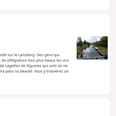
osté sur le Lansberg. Des gens qui
 de villégiature tous plus beaux les uns
 de cagettes de légumes qui vont on ne
vira pour sa beauté. Vous y trouverez un