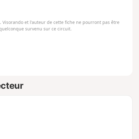
Visorando et l'auteur de cette fiche ne pourront pas être
uelconque survenu sur ce circuit.
ecteur