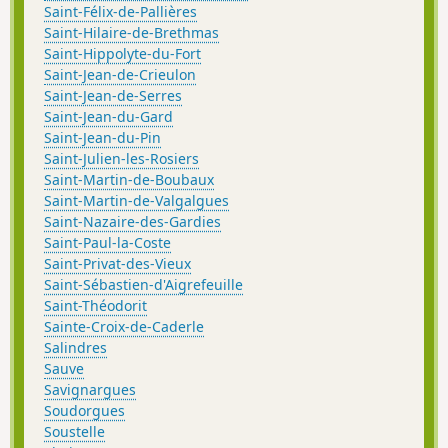
Saint-Félix-de-Pallières
Saint-Hilaire-de-Brethmas
Saint-Hippolyte-du-Fort
Saint-Jean-de-Crieulon
Saint-Jean-de-Serres
Saint-Jean-du-Gard
Saint-Jean-du-Pin
Saint-Julien-les-Rosiers
Saint-Martin-de-Boubaux
Saint-Martin-de-Valgalgues
Saint-Nazaire-des-Gardies
Saint-Paul-la-Coste
Saint-Privat-des-Vieux
Saint-Sébastien-d'Aigrefeuille
Saint-Théodorit
Sainte-Croix-de-Caderle
Salindres
Sauve
Savignargues
Soudorgues
Soustelle