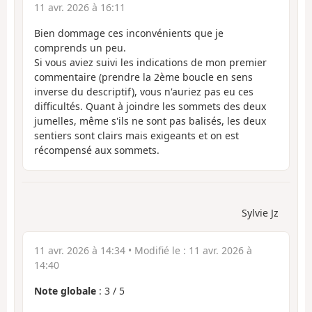
11 avr. 2026 à 16:11
Bien dommage ces inconvénients que je
comprends un peu.
Si vous aviez suivi les indications de mon premier
commentaire (prendre la 2ème boucle en sens
inverse du descriptif), vous n'auriez pas eu ces
difficultés. Quant à joindre les sommets des deux
jumelles, même s'ils ne sont pas balisés, les deux
sentiers sont clairs mais exigeants et on est
récompensé aux sommets.
Sylvie Jz
11 avr. 2026 à 14:34
• Modifié le :
11 avr. 2026 à
14:40
Note globale
:
3
/
5