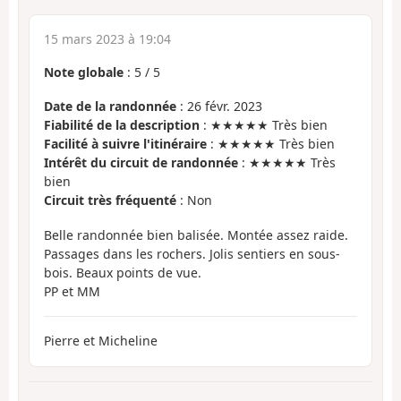
15 mars 2023 à 19:04
Note globale
:
5
/
5
Date de la randonnée
: 26 févr. 2023
Fiabilité de la description
: ★★★★★ Très bien
Facilité à suivre l'itinéraire
: ★★★★★ Très bien
Intérêt du circuit de randonnée
: ★★★★★ Très
bien
Circuit très fréquenté
: Non
Belle randonnée bien balisée. Montée assez raide.
Passages dans les rochers. Jolis sentiers en sous-
bois. Beaux points de vue.
PP et MM
Pierre et Micheline