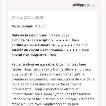
philippe-jung
07 févr. 2022 à 20:58
Note globale
:
4.3
/
5
Date de la randonnée
: 07 févr. 2022
Fiabilité de la description
: ★★★★☆ Bien
Facilité à suivre l'itinéraire
: ★★★★★ Très bien
Intérêt du circuit de randonnée
: ★★★★☆ Bien
Circuit très fréquenté
: Non
Petite randonnée agréable. Qlqs montées bien
raides. Nous l'avons fait à bonne allure en un peu
plus de 2h et nous ne sommes monter qu'à la
première des jumelles. Très beau point de vue de la
haut. La fin de la deuxième partie est moins
intéressante. Longue monotrace étroite et
inconfortable. Mais sinon sympa dans l'ensemble.
Stationnement facile et très bien indiqué. Tracé très
facile à suivre avec l'application et un peu