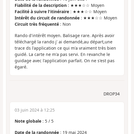
Fiabilité de la description
: ★★★☆☆ Moyen
Facilité à suivre l'itinéraire
: ★★★☆☆ Moyen
Intérêt du circuit de randonnée
: ★★★☆☆ Moyen
Circuit très fréquenté
: Non
Rando d'intérêt moyen. Balisage rare. Après avoir
téléchargé la rando j' ai demandé,au départ,une
trace ds l'application ce qui m'a vraiment très bien
guidé. La carte ne m'a pas servi. En revanche le
guidage avec l'application parfait. On ne s'est pas
égaré.
DROP34
03 juin 2024 à 12:25
Note globale
:
5
/
5
Date de la randonnée
: 19 mai 2024