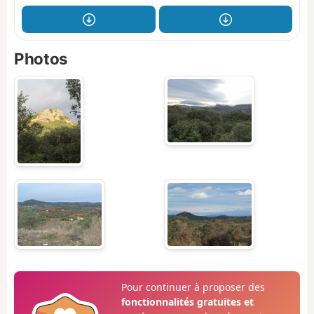
Photos
Pour continuer à proposer des
fonctionnalités gratuites et