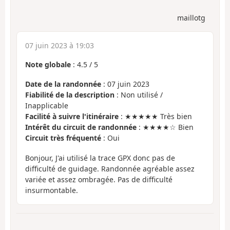
maillotg
07 juin 2023 à 19:03
Note globale
:
4.5
/
5
Date de la randonnée
: 07 juin 2023
Fiabilité de la description
: Non utilisé /
Inapplicable
Facilité à suivre l'itinéraire
: ★★★★★ Très bien
Intérêt du circuit de randonnée
: ★★★★☆ Bien
Circuit très fréquenté
: Oui
Bonjour, J'ai utilisé la trace GPX donc pas de
difficulté de guidage. Randonnée agréable assez
variée et assez ombragée. Pas de difficulté
insurmontable.