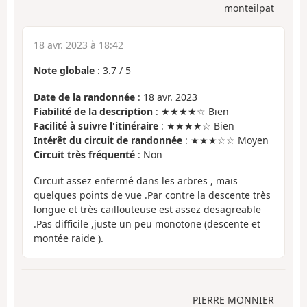
monteilpat
18 avr. 2023 à 18:42
Note globale
:
3.7
/
5
Date de la randonnée
: 18 avr. 2023
Fiabilité de la description
: ★★★★☆ Bien
Facilité à suivre l'itinéraire
: ★★★★☆ Bien
Intérêt du circuit de randonnée
: ★★★☆☆ Moyen
Circuit très fréquenté
: Non
Circuit assez enfermé dans les arbres , mais
quelques points de vue .Par contre la descente très
longue et très caillouteuse est assez desagreable
.Pas difficile ,juste un peu monotone (descente et
montée raide ).
PIERRE MONNIER