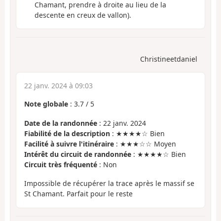
Chamant, prendre à droite au lieu de la
descente en creux de vallon).
Christineetdaniel
22 janv. 2024 à 09:03
Note globale
:
3.7
/
5
Date de la randonnée
: 22 janv. 2024
Fiabilité de la description
: ★★★★☆ Bien
Facilité à suivre l'itinéraire
: ★★★☆☆ Moyen
Intérêt du circuit de randonnée
: ★★★★☆ Bien
Circuit très fréquenté
: Non
Impossible de récupérer la trace après le massif se
St Chamant. Parfait pour le reste