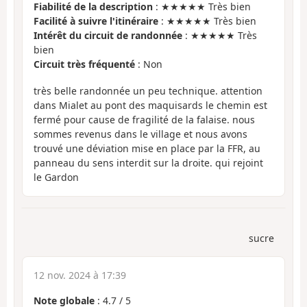
Fiabilité de la description
: ★★★★★ Très bien
Facilité à suivre l'itinéraire
: ★★★★★ Très bien
Intérêt du circuit de randonnée
: ★★★★★ Très
bien
Circuit très fréquenté
: Non
très belle randonnée un peu technique. attention
dans Mialet au pont des maquisards le chemin est
fermé pour cause de fragilité de la falaise. nous
sommes revenus dans le village et nous avons
trouvé une déviation mise en place par la FFR, au
panneau du sens interdit sur la droite. qui rejoint
le Gardon
sucre
12 nov. 2024 à 17:39
Note globale
:
4.7
/
5