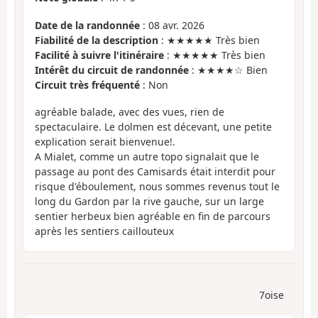
Date de la randonnée
: 08 avr. 2026
Fiabilité de la description
: ★★★★★ Très bien
Facilité à suivre l'itinéraire
: ★★★★★ Très bien
Intérêt du circuit de randonnée
: ★★★★☆ Bien
Circuit très fréquenté
: Non
agréable balade, avec des vues, rien de
spectaculaire. Le dolmen est décevant, une petite
explication serait bienvenue!.
A Mialet, comme un autre topo signalait que le
passage au pont des Camisards était interdit pour
risque d'éboulement, nous sommes revenus tout le
long du Gardon par la rive gauche, sur un large
sentier herbeux bien agréable en fin de parcours
après les sentiers caillouteux
7oise