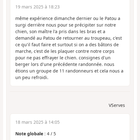
19 mars 2025 à 18:23
même expérience dimanche dernier ou le Patou a
surgi derrière nous pour se précipiter sur notre
chien, son maître l'a pris dans les bras et a
demandé au Patou de retourner au troupeau, c'est
ce qu'il faut faire et surtout si on a des bâtons de
marche, c'est de les plaquer contre notre corps
pour ne pas effrayer le chien. consignes d'un
berger lors d'une précédente randonnée. nous
étions un groupe de 11 randonneurs et cela nous a
un peu refroidi.
VServes
18 mars 2025 à 14:05
Note globale
:
4
/
5