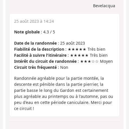
Bevelacqua
25 août 2023 à 14:24
Note globale
:
4.3
/
5
Date de la randonnée
: 25 août 2023
Fiabilité de la description
: ★★★★★ Très bien
Facilité à suivre l'itinéraire
: ★★★★★ Très bien
Intérêt du circuit de randonnée
: ★★★☆☆ Moyen
Circuit très fréquenté
: Non
Randonnée agréable pour la partie montée, la
descente est pénible dans la partie pierrier, la
partie basse le long du Gardon est certainement
plus agréable au printemps ou à l'automne, pas ou
peu d'eau en cette période caniculaire. Merci pour
ce circuit !