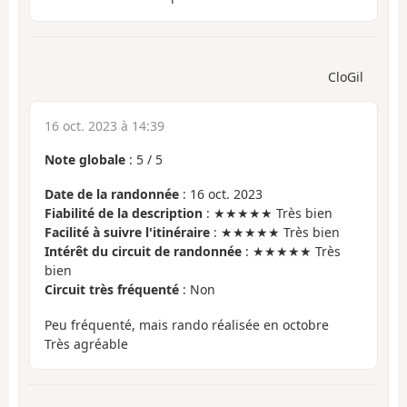
CloGil
16 oct. 2023 à 14:39
Note globale
:
5
/
5
Date de la randonnée
: 16 oct. 2023
Fiabilité de la description
: ★★★★★ Très bien
Facilité à suivre l'itinéraire
: ★★★★★ Très bien
Intérêt du circuit de randonnée
: ★★★★★ Très
bien
Circuit très fréquenté
: Non
Peu fréquenté, mais rando réalisée en octobre
Très agréable