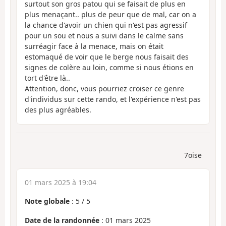
surtout son gros patou qui se faisait de plus en
plus menaçant.. plus de peur que de mal, car on a
la chance d'avoir un chien qui n'est pas agressif
pour un sou et nous a suivi dans le calme sans
surréagir face à la menace, mais on était
estomaqué de voir que le berge nous faisait des
signes de colère au loin, comme si nous étions en
tort d'être là..
Attention, donc, vous pourriez croiser ce genre
d'individus sur cette rando, et l'expérience n'est pas
des plus agréables.
7oise
01 mars 2025 à 19:04
Note globale
:
5
/
5
Date de la randonnée
: 01 mars 2025