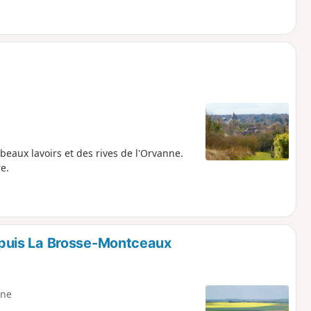
beaux lavoirs et des rives de l'Orvanne.
e.
puis La Brosse-Montceaux
ne