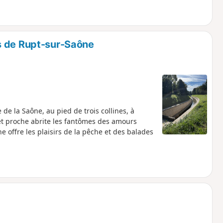
s de Rupt-sur-Saône
 de la Saône, au pied de trois collines, à
rêt proche abrite les fantômes des amours
 offre les plaisirs de la pêche et des balades