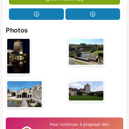
Photos
Pour continuer à proposer des