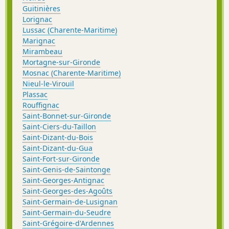
Guitinières
Lorignac
Lussac (Charente-Maritime)
Marignac
Mirambeau
Mortagne-sur-Gironde
Mosnac (Charente-Maritime)
Nieul-le-Virouil
Plassac
Rouffignac
Saint-Bonnet-sur-Gironde
Saint-Ciers-du-Taillon
Saint-Dizant-du-Bois
Saint-Dizant-du-Gua
Saint-Fort-sur-Gironde
Saint-Genis-de-Saintonge
Saint-Georges-Antignac
Saint-Georges-des-Agoûts
Saint-Germain-de-Lusignan
Saint-Germain-du-Seudre
Saint-Grégoire-d'Ardennes