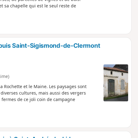
t sa chapelle qui est le seul reste de
epuis Saint-Sigismond-de-Clermont
time)
a Rochette et le Maine. Les paysages sont
 diverses cultures, mais aussi des vergers
s fermes de ce joli coin de campagne