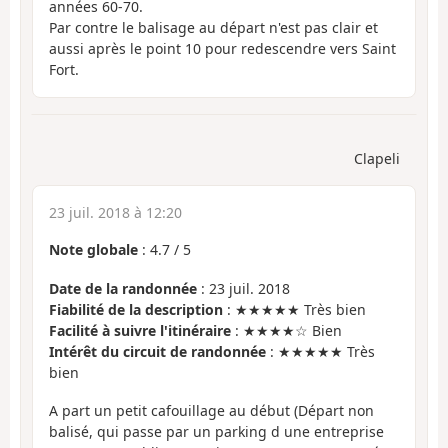
années 60-70.
Par contre le balisage au départ n'est pas clair et
aussi après le point 10 pour redescendre vers Saint
Fort.
Clapeli
23 juil. 2018 à 12:20
Note globale
:
4.7
/
5
Date de la randonnée
: 23 juil. 2018
Fiabilité de la description
: ★★★★★ Très bien
Facilité à suivre l'itinéraire
: ★★★★☆ Bien
Intérêt du circuit de randonnée
: ★★★★★ Très
bien
A part un petit cafouillage au début (Départ non
balisé, qui passe par un parking d une entreprise