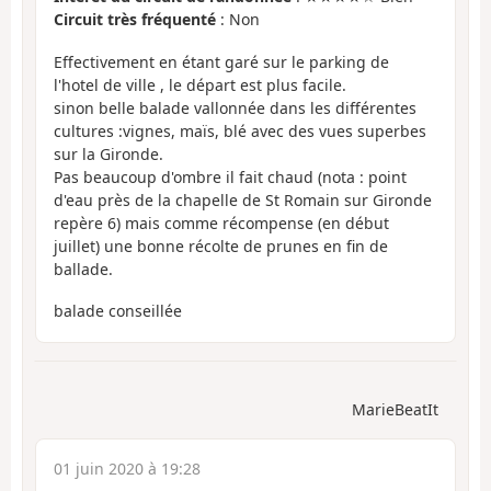
Circuit très fréquenté
: Non
Effectivement en étant garé sur le parking de
l'hotel de ville , le départ est plus facile.
sinon belle balade vallonnée dans les différentes
cultures :vignes, maïs, blé avec des vues superbes
sur la Gironde.
Pas beaucoup d'ombre il fait chaud (nota : point
d'eau près de la chapelle de St Romain sur Gironde
repère 6) mais comme récompense (en début
juillet) une bonne récolte de prunes en fin de
ballade.
balade conseillée
MarieBeatIt
01 juin 2020 à 19:28