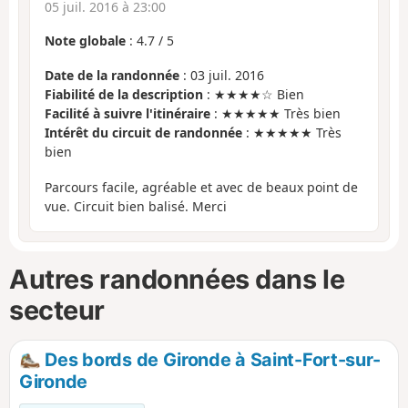
05 juil. 2016 à 23:00
Note globale
:
4.7
/
5
Date de la randonnée
: 03 juil. 2016
Fiabilité de la description
: ★★★★☆ Bien
Facilité à suivre l'itinéraire
: ★★★★★ Très bien
Intérêt du circuit de randonnée
: ★★★★★ Très
bien
Parcours facile, agréable et avec de beaux point de
vue. Circuit bien balisé. Merci
Autres randonnées dans le
secteur
Des bords de Gironde à Saint-Fort-sur-
Gironde