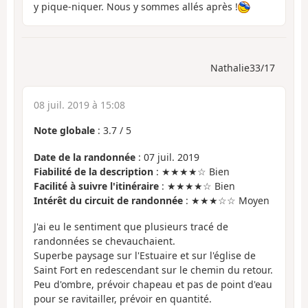
y pique-niquer. Nous y sommes allés après !
Nathalie33/17
08 juil. 2019 à 15:08
Note globale
:
3.7
/
5
Date de la randonnée
: 07 juil. 2019
Fiabilité de la description
: ★★★★☆ Bien
Facilité à suivre l'itinéraire
: ★★★★☆ Bien
Intérêt du circuit de randonnée
: ★★★☆☆ Moyen
J'ai eu le sentiment que plusieurs tracé de
randonnées se chevauchaient.
Superbe paysage sur l'Estuaire et sur l'église de
Saint Fort en redescendant sur le chemin du retour.
Peu d'ombre, prévoir chapeau et pas de point d'eau
pour se ravitailler, prévoir en quantité.