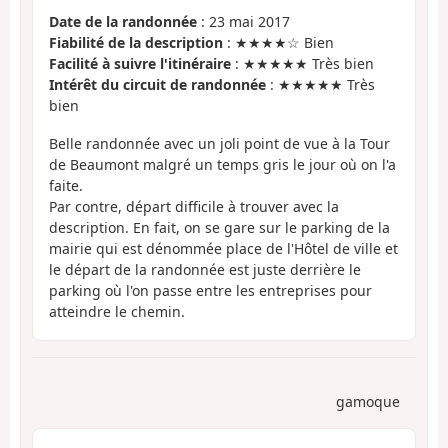
Date de la randonnée
: 23 mai 2017
Fiabilité de la description
: ★★★★☆ Bien
Facilité à suivre l'itinéraire
: ★★★★★ Très bien
Intérêt du circuit de randonnée
: ★★★★★ Très
bien
Belle randonnée avec un joli point de vue à la Tour
de Beaumont malgré un temps gris le jour où on l'a
faite.
Par contre, départ difficile à trouver avec la
description. En fait, on se gare sur le parking de la
mairie qui est dénommée place de l'Hôtel de ville et
le départ de la randonnée est juste derrière le
parking où l'on passe entre les entreprises pour
atteindre le chemin.
gamoque