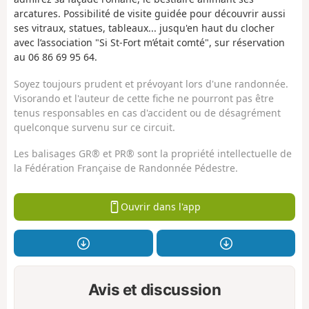
arcatures. Possibilité de visite guidée pour découvrir aussi
ses vitraux, statues, tableaux... jusqu'en haut du clocher
avec l’association "Si St-Fort m’était comté", sur réservation
au 06 86 69 95 64.
Soyez toujours prudent et prévoyant lors d'une randonnée.
Visorando et l'auteur de cette fiche ne pourront pas être
tenus responsables en cas d'accident ou de désagrément
quelconque survenu sur ce circuit.
Les balisages GR® et PR® sont la propriété intellectuelle de
la Fédération Française de Randonnée Pédestre.
Ouvrir dans l'app
Avis et discussion