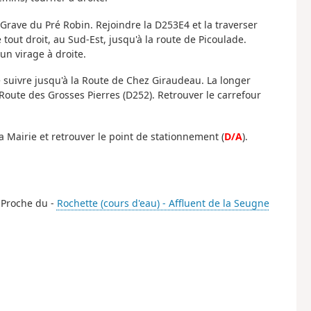
 Grave du Pré Robin. Rejoindre la D253E4 et la traverser
tout droit, au Sud-Est, jusqu'à la route de Picoulade.
un virage à droite.
 suivre jusqu'à la Route de Chez Giraudeau. La longer
Route des Grosses Pierres (D252). Retrouver le carrefour
la Mairie et retrouver le point de stationnement (
D/A
).
. Proche du -
Rochette (cours d'eau) - Affluent de la Seugne