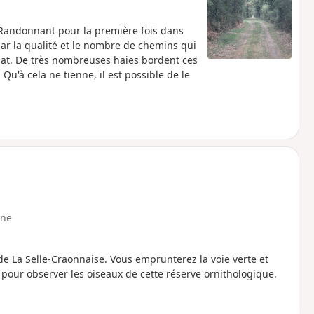
e. Randonnant pour la première fois dans
par la qualité et le nombre de chemins qui
lat. De très nombreuses haies bordent ces
Qu'à cela ne tienne, il est possible de le
ne
de La Selle-Craonnaise. Vous emprunterez la voie verte et
 pour observer les oiseaux de cette réserve ornithologique.