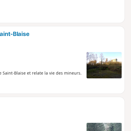
aint-Blaise
Saint-Blaise et relate la vie des mineurs.