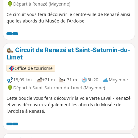
Départ à Renazé (Mayenne)
Ce circuit vous fera découvrir le centre-ville de Renazé ainsi
que les abords du Musée de l'Ardoise.
Circuit de Renazé et Saint-Saturnin-du-
Limet
Office de tourisme
18,09 km
+71 m
-71 m
5h 20
Moyenne
Départ à Saint-Saturnin-du-Limet (Mayenne)
Cette boucle vous fera découvrir la voie verte Laval - Renazé
et vous découvrirez également les abords du Musée de
l'Ardoise à Renazé.