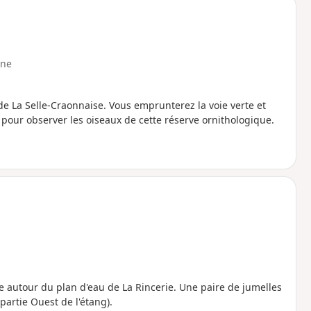
ne
de La Selle-Craonnaise. Vous emprunterez la voie verte et
 pour observer les oiseaux de cette réserve ornithologique.
lle autour du plan d'eau de La Rincerie. Une paire de jumelles
partie Ouest de l'étang).