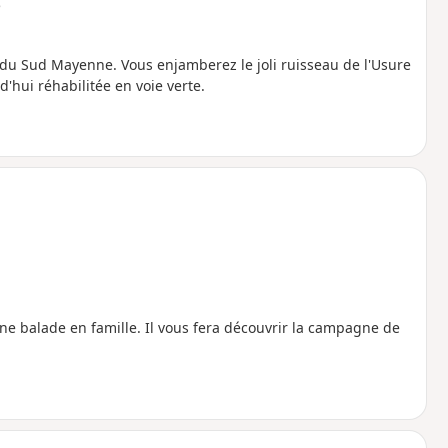
e
du Sud Mayenne. Vous enjamberez le joli ruisseau de l'Usure
'hui réhabilitée en voie verte.
 une balade en famille. Il vous fera découvrir la campagne de