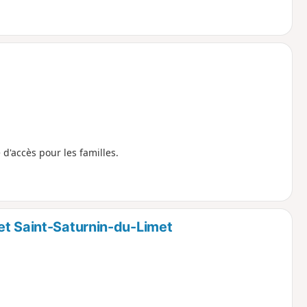
d'accès pour les familles.
et Saint-Saturnin-du-Limet