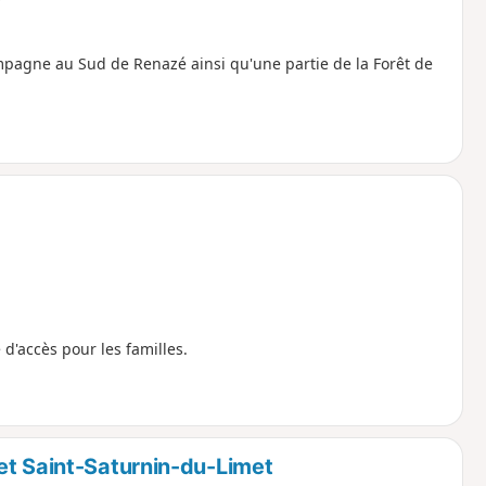
mpagne au Sud de Renazé ainsi qu'une partie de la Forêt de
d'accès pour les familles.
et Saint-Saturnin-du-Limet