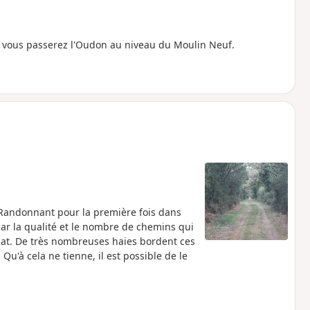
 vous passerez l'Oudon au niveau du Moulin Neuf.
e. Randonnant pour la première fois dans
par la qualité et le nombre de chemins qui
lat. De très nombreuses haies bordent ces
Qu'à cela ne tienne, il est possible de le