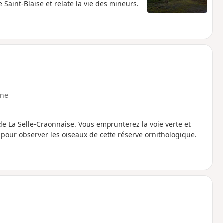
Saint-Blaise et relate la vie des mineurs.
ne
de La Selle-Craonnaise. Vous emprunterez la voie verte et
 pour observer les oiseaux de cette réserve ornithologique.