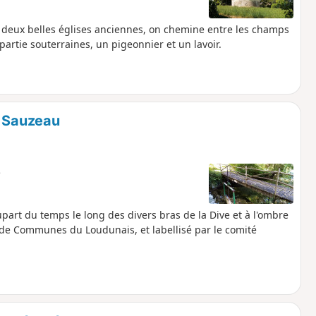
 deux belles églises anciennes, on chemine entre les champs
partie souterraines, un pigeonnier et un lavoir.
t Sauzeau
e
part du temps le long des divers bras de la Dive et à l'ombre
 de Communes du Loudunais, et labellisé par le comité