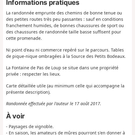
Informations pratiques
La randonnée emprunte des chemins de bonne tenue ou
des petites routes très peu passantes : sauf en conditions
franchement humides, de bonnes chaussures de sport ou
des chaussures de randonnée taille basse suffisent pour
cette promenade.
Ni point d'eau ni commerce repéré sur le parcours. Tables
de pique-nique ombragées à la Source des Petits Bodeaux.
La Fontaine de Pas de Loup se situe dans une propriété
privée : respecter les lieux.
Carte détaillée utile (au minimum celle qui accompagne la
présente description).
Randonnée effectuée par l'auteur le 17 août 2017.
À voir
- Paysages de vignoble.
- En saison, les amateurs de mûres pourront s'en donner à