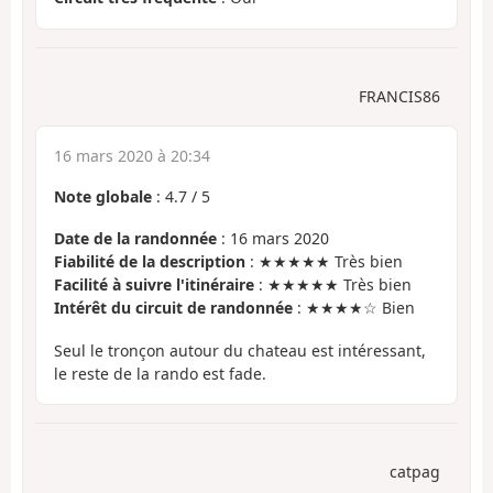
FRANCIS86
16 mars 2020 à 20:34
Note globale
:
4.7
/
5
Date de la randonnée
: 16 mars 2020
Fiabilité de la description
: ★★★★★ Très bien
Facilité à suivre l'itinéraire
: ★★★★★ Très bien
Intérêt du circuit de randonnée
: ★★★★☆ Bien
Seul le tronçon autour du chateau est intéressant,
le reste de la rando est fade.
catpag