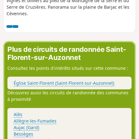
Vignes et oliviers au pied de la Montagne de la Serre et du
Serre de Cruzières. Panorama sur la plaine de Barjac et les
Cévennes.
Plus de circuits de randonnée Saint-
Florent-sur-Auzonnet
Consultez les points d'intérêts situés sur cette commune :
Église Saint-Florent (Saint-Florent-sur-Auzonnet)
Découvrez aussi les circuits de randonnée des communes
à proximité
Alès
Allègre-les-Fumades
Aujac (Gard)
Bessèges