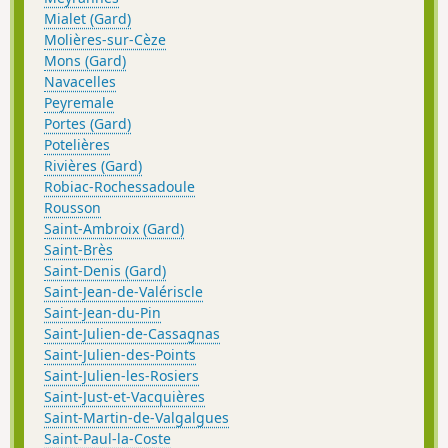
Mialet (Gard)
Molières-sur-Cèze
Mons (Gard)
Navacelles
Peyremale
Portes (Gard)
Potelières
Rivières (Gard)
Robiac-Rochessadoule
Rousson
Saint-Ambroix (Gard)
Saint-Brès
Saint-Denis (Gard)
Saint-Jean-de-Valériscle
Saint-Jean-du-Pin
Saint-Julien-de-Cassagnas
Saint-Julien-des-Points
Saint-Julien-les-Rosiers
Saint-Just-et-Vacquières
Saint-Martin-de-Valgalgues
Saint-Paul-la-Coste