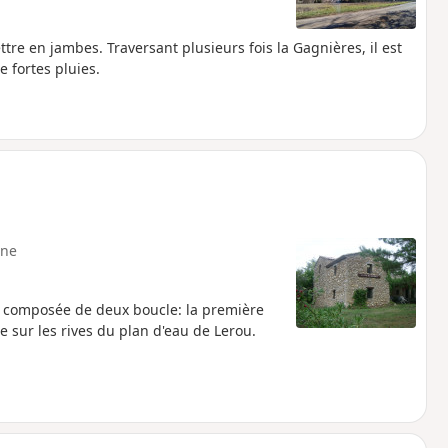
re en jambes. Traversant plusieurs fois la Gagnières, il est
 fortes pluies.
ne
t composée de deux boucle: la première
 sur les rives du plan d'eau de Lerou.