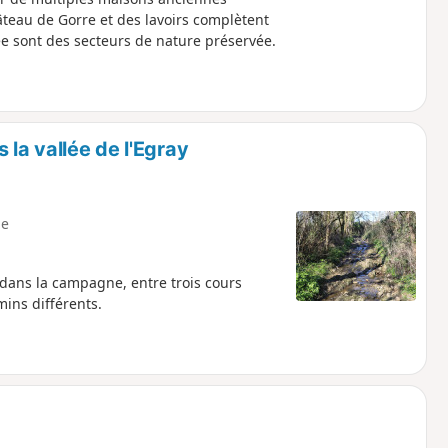
teau de Gorre et des lavoirs complètent
lée sont des secteurs de nature préservée.
 la vallée de l'Egray
e
 dans la campagne, entre trois cours
ins différents.