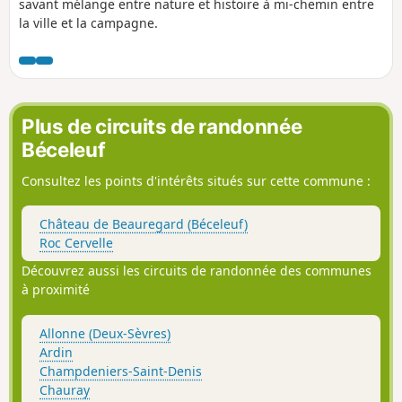
savant mélange entre nature et histoire à mi-chemin entre
la ville et la campagne.
Plus de circuits de randonnée
Béceleuf
Consultez les points d'intérêts situés sur cette commune :
Château de Beauregard (Béceleuf)
Roc Cervelle
Découvrez aussi les circuits de randonnée des communes
à proximité
Allonne (Deux-Sèvres)
Ardin
Champdeniers-Saint-Denis
Chauray