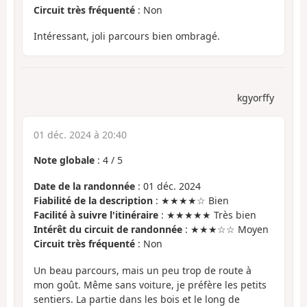
Circuit très fréquenté
: Non
Intéressant, joli parcours bien ombragé.
kgyorffy
01 déc. 2024 à 20:40
Note globale
:
4
/
5
Date de la randonnée
: 01 déc. 2024
Fiabilité de la description
: ★★★★☆ Bien
Facilité à suivre l'itinéraire
: ★★★★★ Très bien
Intérêt du circuit de randonnée
: ★★★☆☆ Moyen
Circuit très fréquenté
: Non
Un beau parcours, mais un peu trop de route à
mon goût. Même sans voiture, je préfère les petits
sentiers. La partie dans les bois et le long de