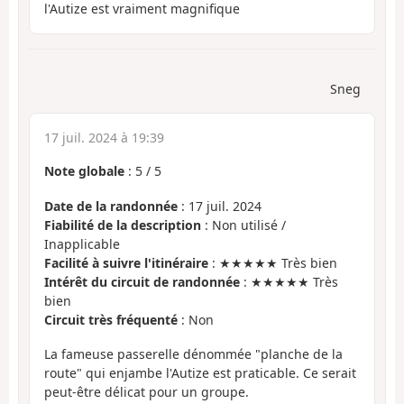
l'Autize est vraiment magnifique
Sneg
17 juil. 2024 à 19:39
Note globale
:
5
/
5
Date de la randonnée
: 17 juil. 2024
Fiabilité de la description
: Non utilisé /
Inapplicable
Facilité à suivre l'itinéraire
: ★★★★★ Très bien
Intérêt du circuit de randonnée
: ★★★★★ Très
bien
Circuit très fréquenté
: Non
La fameuse passerelle dénommée "planche de la
route" qui enjambe l'Autize est praticable. Ce serait
peut-être délicat pour un groupe.