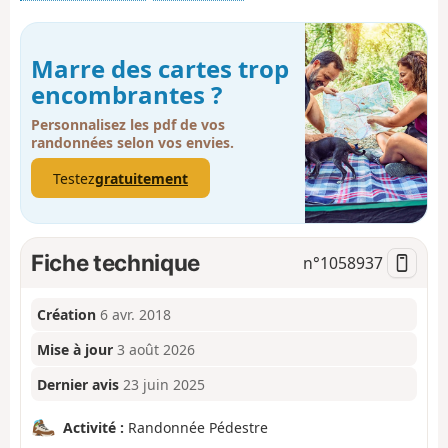
Marre des cartes trop
encombrantes ?
Personnalisez les pdf de vos
randonnées selon vos envies.
Testez
gratuitement
Fiche technique
n°
1058937
Création
6 avr. 2018
Mise à jour
3 août 2026
Dernier avis
23 juin 2025
Activité :
Randonnée Pédestre