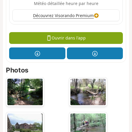
Météo détaillée heure par heure
Découvrez Visorando Premium
Ouvrir dans l'app
Photos