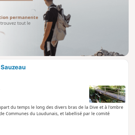
tion permanente
trouvez tout le
t Sauzeau
e
part du temps le long des divers bras de la Dive et à l'ombre
 de Communes du Loudunais, et labellisé par le comité