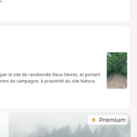
s.
par le site de randonnée Deux Sèvres, et portant
mins de campagne, à proximité du site Natura