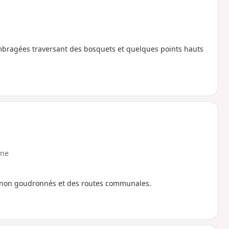
e
bragées traversant des bosquets et quelques points hauts
ne
 non goudronnés et des routes communales.