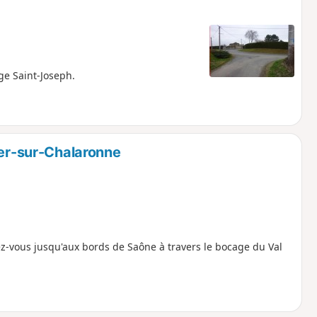
ge Saint-Joseph.
ier-sur-Chalaronne
z-vous jusqu'aux bords de Saône à travers le bocage du Val