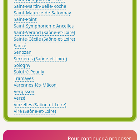
Saint-Martin-Belle-Roche
Saint-Maurice-de-Satonnay
Saint-Point
Saint-Symphorien-d'Ancelles
Saint-Vérand (Saône-et-Loire)
Sainte-Cécile (Saône-et-Loire)
Sancé
Senozan
Serrières (Saône-et-Loire)
Sologny
Solutré-Pouilly
Tramayes
Varennes-lès-Mâcon
Vergisson
Verzé
Vinzelles (Saône-et-Loire)
Viré (Saône-et-Loire)
Pour continuer à proposer