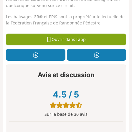
quelconque survenu sur ce circuit.
Les balisages GR® et PR® sont la propriété intellectuelle de
la Fédération Française de Randonnée Pédestre.
Ouvrir dans l'app
Avis et discussion
4.5
/
5
Sur la base de
30
avis