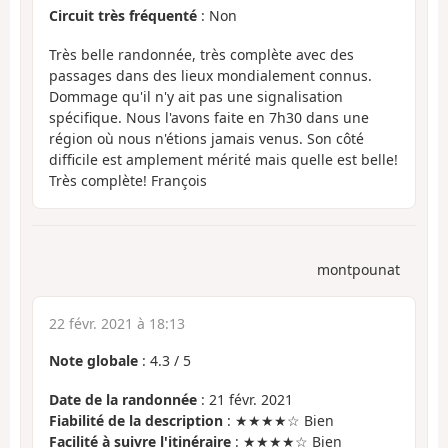
Circuit très fréquenté
: Non
Très belle randonnée, très complète avec des
passages dans des lieux mondialement connus.
Dommage qu'il n'y ait pas une signalisation
spécifique. Nous l'avons faite en 7h30 dans une
région où nous n'étions jamais venus. Son côté
difficile est amplement mérité mais quelle est belle!
Très complète! François
montpounat
22 févr. 2021 à 18:13
Note globale
:
4.3
/
5
Date de la randonnée
: 21 févr. 2021
Fiabilité de la description
: ★★★★☆ Bien
Facilité à suivre l'itinéraire
: ★★★★☆ Bien