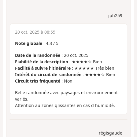
jph259
20 oct. 2025 à 08:55
Note globale
:
4.3
/
5
Date de la randonnée
: 20 oct. 2025
Fiabilité de la description
: ★★★★☆ Bien
Facilité à suivre l'itinéraire
: ★★★★★ Très bien
Intérêt du circuit de randonnée
: ★★★★☆ Bien
Circuit très fréquenté
: Non
Belle randonnée avec paysages et environnement
variés.
Attention au zones glissantes en cas d humidité.
régisgaude