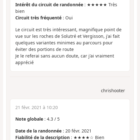
Intérêt du circuit de randonnée
: ★★★★★ Très
bien
Circuit très fréquenté
: Oui
Le circuit est très intéressant, magnifique point de
vue sur les roches de Solutré et Vergisson, j'ai fait
quelques variantes minimes au parcours pour
éviter des portions de route
Je le referai sans aucun doute, car j'ai vraiment
apprécié
chrishooter
21 févr. 2021 à 10:20
Note globale
:
4.3
/
5
Date de la randonnée
: 20 févr. 2021
Fiabilité de la description
: ★★★★☆ Bien