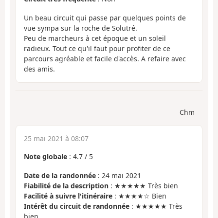
Un beau circuit qui passe par quelques points de
vue sympa sur la roche de Solutré.
Peu de marcheurs à cet époque et un soleil
radieux. Tout ce qu'il faut pour profiter de ce
parcours agréable et facile d'accès. A refaire avec
des amis.
Chm
25 mai 2021 à 08:07
Note globale
:
4.7
/
5
Date de la randonnée
: 24 mai 2021
Fiabilité de la description
: ★★★★★ Très bien
Facilité à suivre l'itinéraire
: ★★★★☆ Bien
Intérêt du circuit de randonnée
: ★★★★★ Très
bien