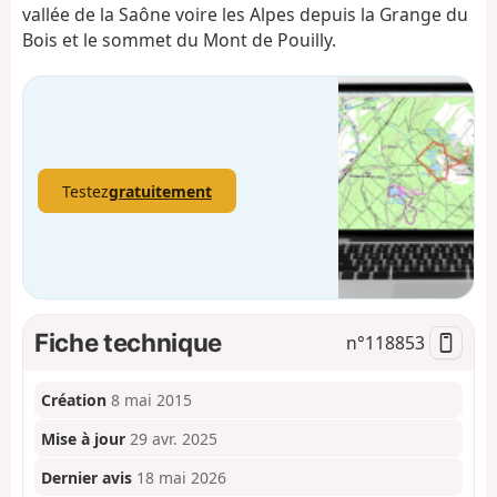
vallée de la Saône voire les Alpes depuis la Grange du
Bois et le sommet du Mont de Pouilly.
Testez
gratuitement
Fiche technique
n°
118853
Création
8 mai 2015
Mise à jour
29 avr. 2025
Dernier avis
18 mai 2026