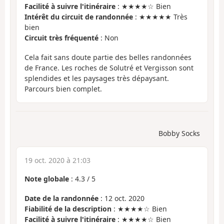
Facilité à suivre l'itinéraire
: ★★★★☆ Bien
Intérêt du circuit de randonnée
: ★★★★★ Très
bien
Circuit très fréquenté
: Non
Cela fait sans doute partie des belles randonnées
de France. Les roches de Solutré et Vergisson sont
splendides et les paysages très dépaysant.
Parcours bien complet.
Bobby Socks
19 oct. 2020 à 21:03
Note globale
:
4.3
/
5
Date de la randonnée
: 12 oct. 2020
Fiabilité de la description
: ★★★★☆ Bien
Facilité à suivre l'itinéraire
: ★★★★☆ Bien