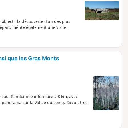
 objectif la découverte d'un des plus
épart, mérite également une visite.
nsi que les Gros Monts
ebleau. Randonnée inférieure à 8 km, avec
 panorama sur la Vallée du Loing. Circuit très