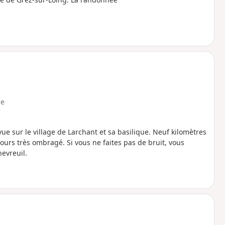
e
e sur le village de Larchant et sa basilique. Neuf kilomètres
ours très ombragé. Si vous ne faites pas de bruit, vous
evreuil.