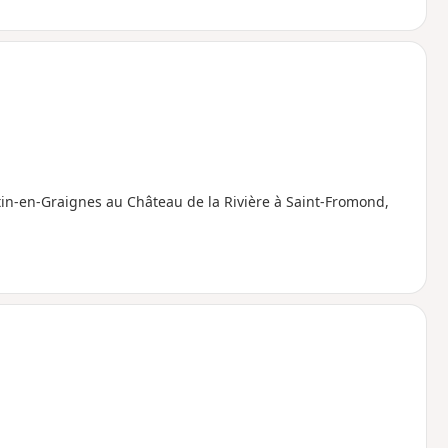
n-en-Graignes au Château de la Rivière à Saint-Fromond,