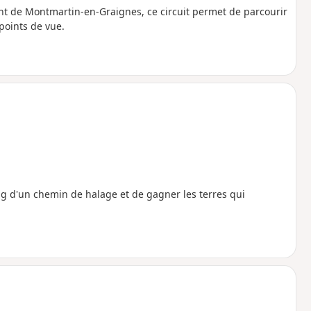
de Montmartin-en-Graignes, ce circuit permet de parcourir
points de vue.
ng d'un chemin de halage et de gagner les terres qui