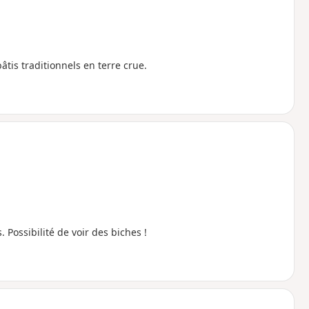
tis traditionnels en terre crue.
Possibilité de voir des biches !