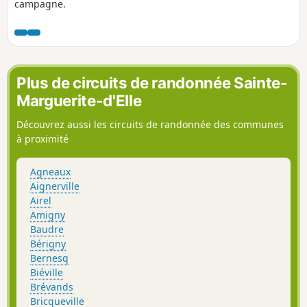
campagne.
Plus de circuits de randonnée Sainte-
Marguerite-d'Elle
Découvrez aussi les circuits de randonnée des communes
à proximité
Agneaux
Aignerville
Airel
Amigny
Baudre
Bérigny
Bernesq
Biéville
Brévands
Bricqueville