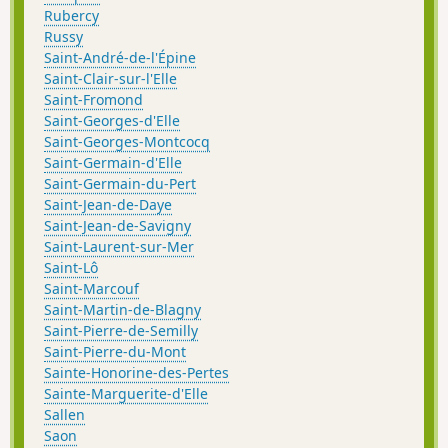
Rubercy
Russy
Saint-André-de-l'Épine
Saint-Clair-sur-l'Elle
Saint-Fromond
Saint-Georges-d'Elle
Saint-Georges-Montcocq
Saint-Germain-d'Elle
Saint-Germain-du-Pert
Saint-Jean-de-Daye
Saint-Jean-de-Savigny
Saint-Laurent-sur-Mer
Saint-Lô
Saint-Marcouf
Saint-Martin-de-Blagny
Saint-Pierre-de-Semilly
Saint-Pierre-du-Mont
Sainte-Honorine-des-Pertes
Sainte-Marguerite-d'Elle
Sallen
Saon