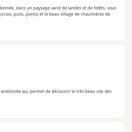
ndonnée, dans un paysage varié de landes et de fotêts, vous
croix, puits, ponts) et le beau village de chaumières de
 randonnée qui permet de découvrir le très beau site des