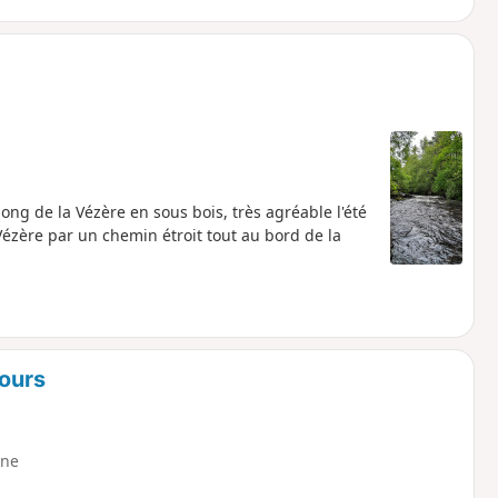
ong de la Vézère en sous bois, très agréable l'été
ézère par un chemin étroit tout au bord de la
tours
ne