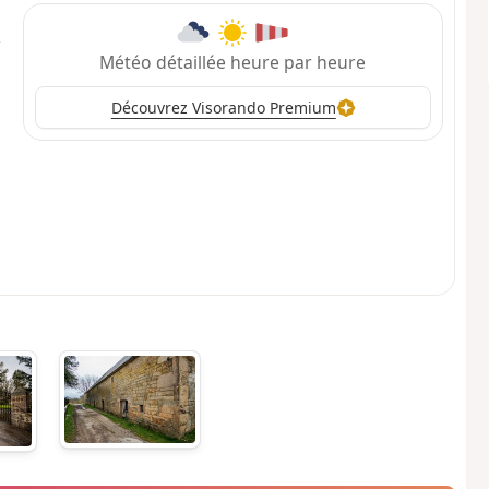
Météo détaillée heure par heure
Découvrez Visorando Premium