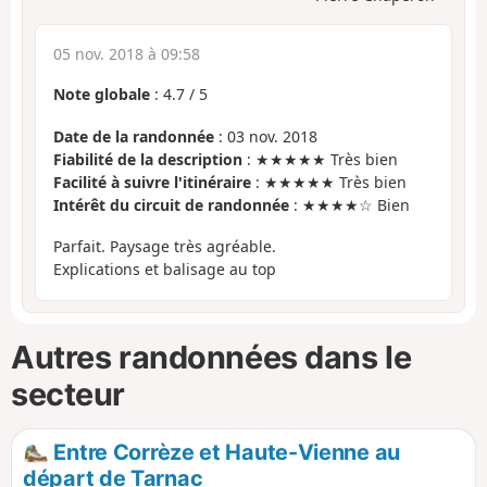
05 nov. 2018 à 09:58
Note globale
:
4.7
/
5
Date de la randonnée
: 03 nov. 2018
Fiabilité de la description
: ★★★★★ Très bien
Facilité à suivre l'itinéraire
: ★★★★★ Très bien
Intérêt du circuit de randonnée
: ★★★★☆ Bien
Parfait. Paysage très agréable.
Explications et balisage au top
Autres randonnées dans le
secteur
Entre Corrèze et Haute-Vienne au
départ de Tarnac