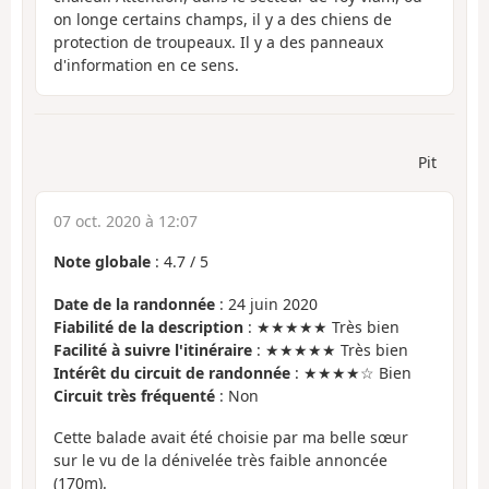
on longe certains champs, il y a des chiens de
protection de troupeaux. Il y a des panneaux
d'information en ce sens.
Pit
07 oct. 2020 à 12:07
Note globale
:
4.7
/
5
Date de la randonnée
: 24 juin 2020
Fiabilité de la description
: ★★★★★ Très bien
Facilité à suivre l'itinéraire
: ★★★★★ Très bien
Intérêt du circuit de randonnée
: ★★★★☆ Bien
Circuit très fréquenté
: Non
Cette balade avait été choisie par ma belle sœur
sur le vu de la dénivelée très faible annoncée
(170m).