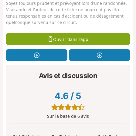
Soyez toujours prudent et prévoyant lors d'une randonnée.
Visorando et l'auteur de cette fiche ne pourront pas être
tenus responsables en cas d'accident ou de désagrément
quelconque survenu sur ce circuit.
Ouvrir dans l'app
Avis et discussion
4.6
/
5
Sur la base de
6
avis