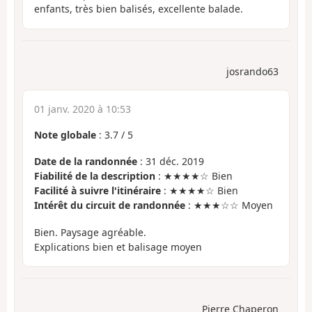
enfants, très bien balisés, excellente balade.
josrando63
01 janv. 2020 à 10:53
Note globale
:
3.7
/
5
Date de la randonnée
: 31 déc. 2019
Fiabilité de la description
: ★★★★☆ Bien
Facilité à suivre l'itinéraire
: ★★★★☆ Bien
Intérêt du circuit de randonnée
: ★★★☆☆ Moyen
Bien. Paysage agréable.
Explications bien et balisage moyen
Pierre Chaperon