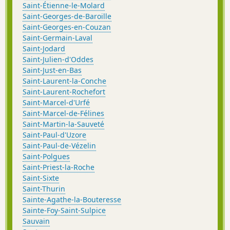
Saint-Étienne-le-Molard
Saint-Georges-de-Baroille
Saint-Georges-en-Couzan
Saint-Germain-Laval
Saint-Jodard
Saint-Julien-d'Oddes
Saint-Just-en-Bas
Saint-Laurent-la-Conche
Saint-Laurent-Rochefort
Saint-Marcel-d'Urfé
Saint-Marcel-de-Félines
Saint-Martin-la-Sauveté
Saint-Paul-d'Uzore
Saint-Paul-de-Vézelin
Saint-Polgues
Saint-Priest-la-Roche
Saint-Sixte
Saint-Thurin
Sainte-Agathe-la-Bouteresse
Sainte-Foy-Saint-Sulpice
Sauvain