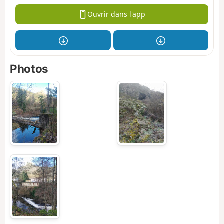
Ouvrir dans l'app
Photos