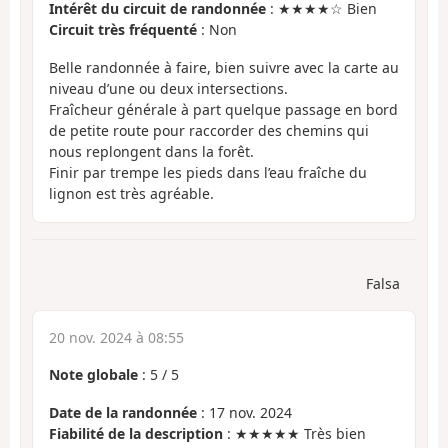
Intérêt du circuit de randonnée
: ★★★★☆ Bien
Circuit très fréquenté
: Non
Belle randonnée à faire, bien suivre avec la carte au
niveau d’une ou deux intersections.
Fraîcheur générale à part quelque passage en bord
de petite route pour raccorder des chemins qui
nous replongent dans la forêt.
Finir par trempe les pieds dans l’eau fraîche du
lignon est très agréable.
Falsa
20 nov. 2024 à 08:55
Note globale
:
5
/
5
Date de la randonnée
: 17 nov. 2024
Fiabilité de la description
: ★★★★★ Très bien