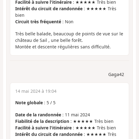
Facilité à suivre l'itinéraire
: ★★★★★ Très bien
Intérêt du circuit de randonnée
: ★★★★★ Très
bien
Circuit très fréquenté
: Non
Très belle balade, beaucoup de points de vue sur le
château de Sail , une belle forêt.
Montée et descente régulières sans difficulté.
Gaga42
14 mai 2024 à 19:04
Note globale
:
5
/
5
Date de la randonnée
: 11 mai 2024
Fiabilité de la description
: ★★★★★ Très bien
Facilité à suivre l'itinéraire
: ★★★★★ Très bien
Intérêt du circuit de randonnée
: ★★★★★ Très