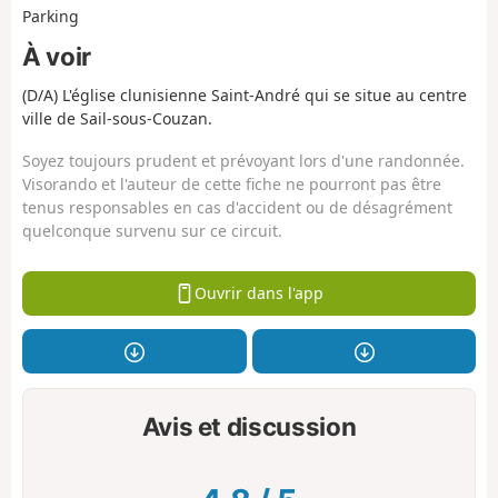
Parking
À voir
(D/A) L'église clunisienne Saint-André qui se situe au centre
ville de Sail-sous-Couzan.
Soyez toujours prudent et prévoyant lors d'une randonnée.
Visorando et l'auteur de cette fiche ne pourront pas être
tenus responsables en cas d'accident ou de désagrément
quelconque survenu sur ce circuit.
Ouvrir dans l'app
Avis et discussion