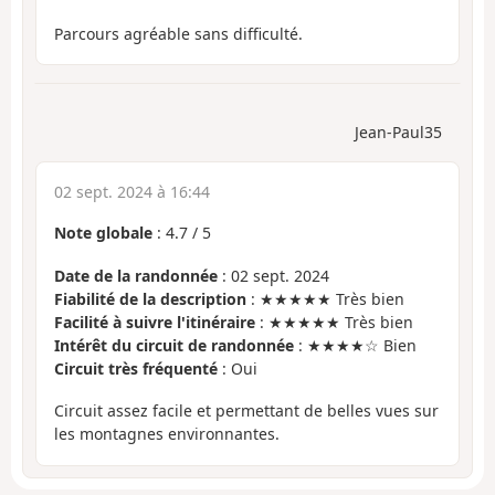
Parcours agréable sans difficulté.
Jean-Paul35
02 sept. 2024 à 16:44
Note globale
:
4.7
/
5
Date de la randonnée
: 02 sept. 2024
Fiabilité de la description
: ★★★★★ Très bien
Facilité à suivre l'itinéraire
: ★★★★★ Très bien
Intérêt du circuit de randonnée
: ★★★★☆ Bien
Circuit très fréquenté
: Oui
Circuit assez facile et permettant de belles vues sur
les montagnes environnantes.