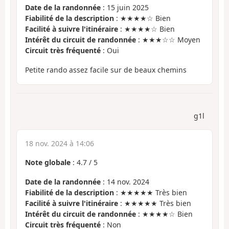
Date de la randonnée
: 15 juin 2025
Fiabilité de la description
: ★★★★☆ Bien
Facilité à suivre l'itinéraire
: ★★★★☆ Bien
Intérêt du circuit de randonnée
: ★★★☆☆ Moyen
Circuit très fréquenté
: Oui
Petite rando assez facile sur de beaux chemins
g1l
18 nov. 2024 à 14:06
Note globale
:
4.7
/
5
Date de la randonnée
: 14 nov. 2024
Fiabilité de la description
: ★★★★★ Très bien
Facilité à suivre l'itinéraire
: ★★★★★ Très bien
Intérêt du circuit de randonnée
: ★★★★☆ Bien
Circuit très fréquenté
: Non