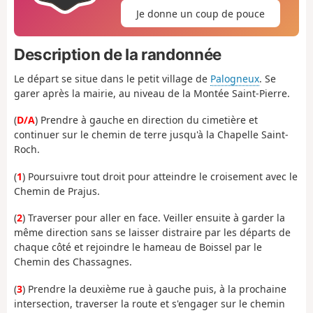
Je donne un coup de pouce
Description de la randonnée
Le départ se situe dans le petit village de
Palogneux
. Se
garer après la mairie, au niveau de la Montée Saint-Pierre.
(
D/A
) Prendre à gauche en direction du cimetière et
continuer sur le chemin de terre jusqu'à la Chapelle Saint-
Roch.
(
1
) Poursuivre tout droit pour atteindre le croisement avec le
Chemin de Prajus.
(
2
) Traverser pour aller en face. Veiller ensuite à garder la
même direction sans se laisser distraire par les départs de
chaque côté et rejoindre le hameau de Boissel par le
Chemin des Chassagnes.
(
3
) Prendre la deuxième rue à gauche puis, à la prochaine
intersection, traverser la route et s'engager sur le chemin