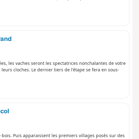
rand
es, les vaches seront les spectatrices nonchalantes de votre
leurs cloches. Le dernier tiers de l'étape se fera en sous-
col
us-bois. Puis apparaissent les premiers villages posés sur des