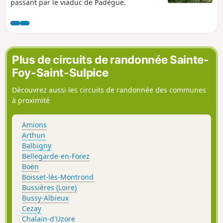
passant par le viaduc de Padègue.
Plus de circuits de randonnée Sainte-
Foy-Saint-Sulpice
Découvrez aussi les circuits de randonnée des communes
à proximité
Amions
Arthun
Balbigny
Bellegarde-en-Forez
Boën
Boisset-lès-Montrond
Bussières (Loire)
Bussy-Albieux
Cezay
Chalain-d'Uzore