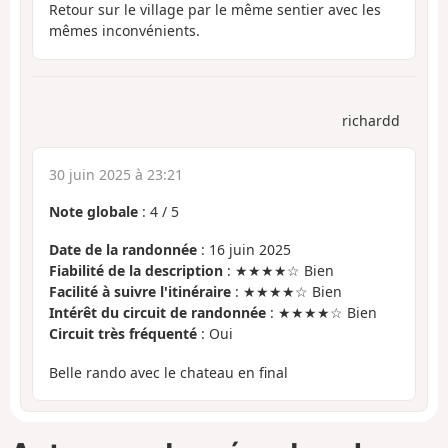
Retour sur le village par le même sentier avec les
mêmes inconvénients.
richardd
30 juin 2025 à 23:21
Note globale
:
4
/
5
Date de la randonnée
: 16 juin 2025
Fiabilité de la description
: ★★★★☆ Bien
Facilité à suivre l'itinéraire
: ★★★★☆ Bien
Intérêt du circuit de randonnée
: ★★★★☆ Bien
Circuit très fréquenté
: Oui
Belle rando avec le chateau en final